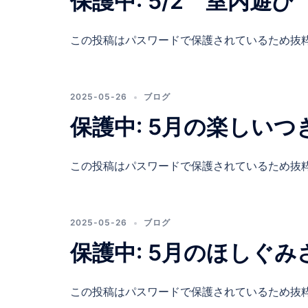
保護中: 5/2 室内遊
この投稿はパスワードで保護されているため抜
2025-05-26
ブログ
保護中: 5月の楽しいつ
この投稿はパスワードで保護されているため抜
2025-05-26
ブログ
保護中: 5月のほしぐみ
この投稿はパスワードで保護されているため抜