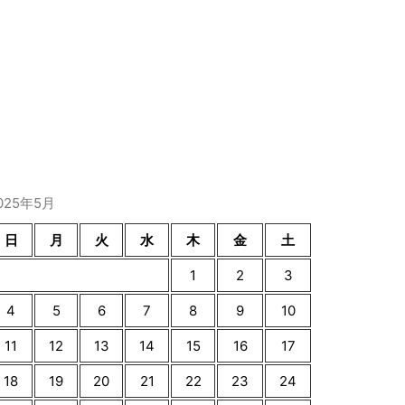
025年5月
日
月
火
水
木
金
土
1
2
3
4
5
6
7
8
9
10
11
12
13
14
15
16
17
18
19
20
21
22
23
24