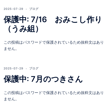
2025-07-29
ブログ
保護中: 7/16 おみこし作り
（うみ組）
この投稿はパスワードで保護されているため抜粋文はあり
ません。
2025-07-29
ブログ
保護中: 7月のつきさん
この投稿はパスワードで保護されているため抜粋文はあり
ません。