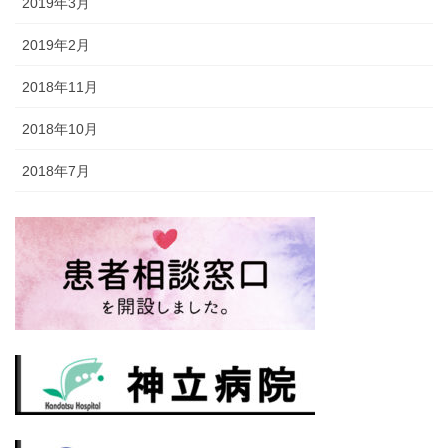
2019年3月
2019年2月
2018年11月
2018年10月
2018年7月