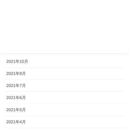
2022年6月
2022年5月
2022年3月
2022年1月
2021年11月
2021年10月
2021年8月
2021年7月
2021年6月
2021年5月
2021年4月