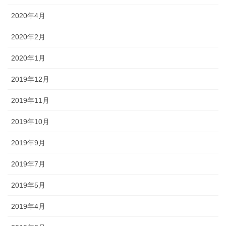
2020年4月
2020年2月
2020年1月
2019年12月
2019年11月
2019年10月
2019年9月
2019年7月
2019年5月
2019年4月