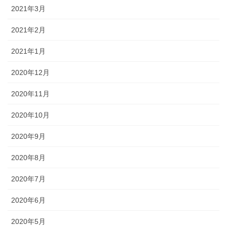
2021年3月
2021年2月
2021年1月
2020年12月
2020年11月
2020年10月
2020年9月
2020年8月
2020年7月
2020年6月
2020年5月