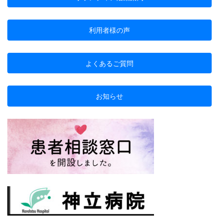
利用者様の声
よくあるご質問
お知らせ