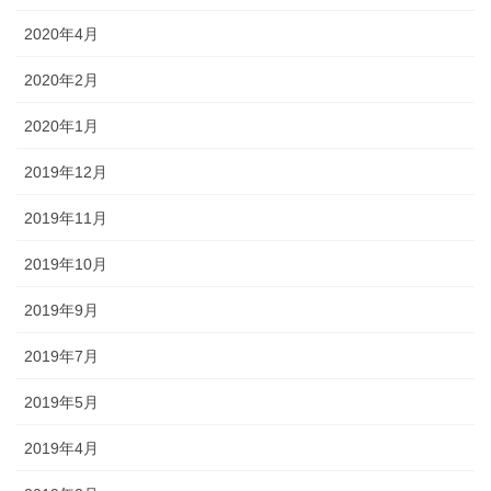
2020年4月
2020年2月
2020年1月
2019年12月
2019年11月
2019年10月
2019年9月
2019年7月
2019年5月
2019年4月