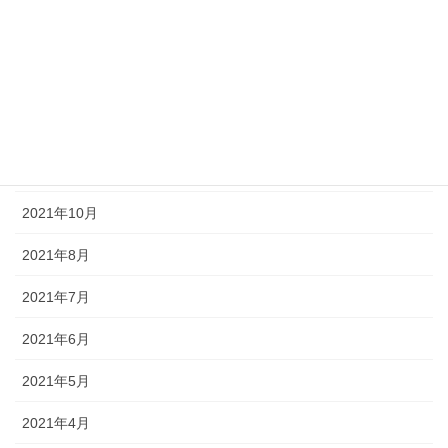
2022年6月
2022年5月
2022年3月
2022年1月
2021年11月
2021年10月
2021年8月
2021年7月
2021年6月
2021年5月
2021年4月