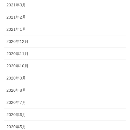
2021年3月
2021年2月
2021年1月
2020年12月
2020年11月
2020年10月
2020年9月
2020年8月
2020年7月
2020年6月
2020年5月