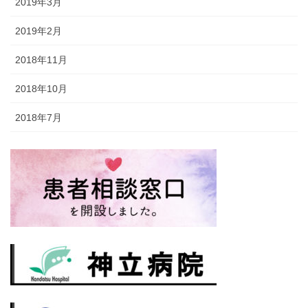
2019年3月
2019年2月
2018年11月
2018年10月
2018年7月