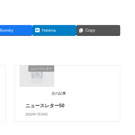
。
Bluesky
Hatena
Copy
ニュースレター
次の記事
ニュースレター50
2022年7月30日