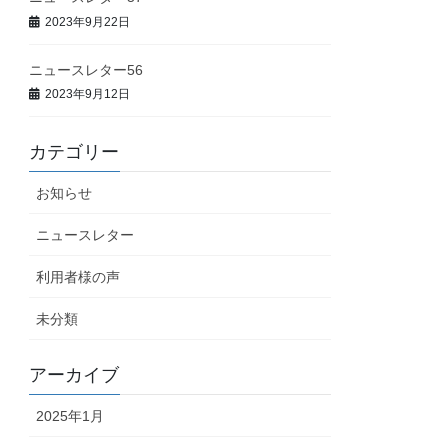
2023年9月22日
ニュースレター56
2023年9月12日
カテゴリー
お知らせ
ニュースレター
利用者様の声
未分類
アーカイブ
2025年1月