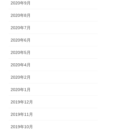
2020年9月
2020年8月
2020年7月
2020年6月
2020年5月
2020年4月
2020年2月
2020年1月
2019年12月
2019年11月
2019年10月