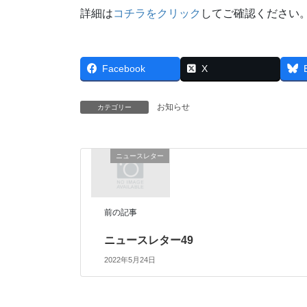
詳細は
コチラをクリック
してご確認ください
Facebook
X
お知らせ
カテゴリー
ニュースレター
前の記事
ニュースレター49
2022年5月24日