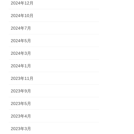
2024年12月
2024年10月
2024年7月
2024年5月
2024年3月
2024年1月
2023年11月
2023年9月
2023年5月
2023年4月
2023年3月