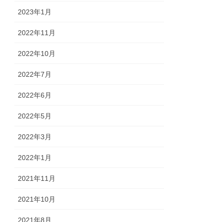
2023年1月
2022年11月
2022年10月
2022年7月
2022年6月
2022年5月
2022年3月
2022年1月
2021年11月
2021年10月
2021年8月