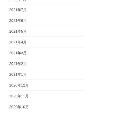
2021年7月
2021年6月
2021年5月
2021年4月
2021年3月
2021年2月
2021年1月
2020年12月
2020年11月
2020年10月