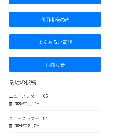
利用者様の声
よくあるご質問
お知らせ
最近の投稿
ニュースレター 65
2025年1月17日
ニュースレター 64
2024年12月2日