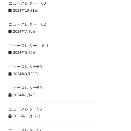
ニュースレター 63
2024年10月1日
ニュースレター 62
2024年7月6日
ニュースレター ６１
2024年5月9日
ニュースレター60
2024年3月23日
ニュースレター59
2024年1月4日
ニュースレター58
2023年11月27日
ニュースレター57