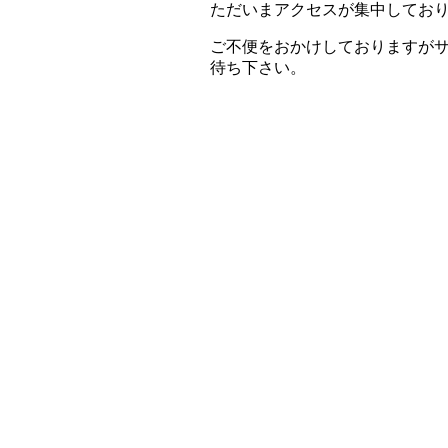
ただいまアクセスが集中してお
ご不便をおかけしておりますが
待ち下さい。