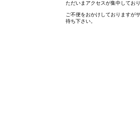
ただいまアクセスが集中してお
ご不便をおかけしておりますが
待ち下さい。